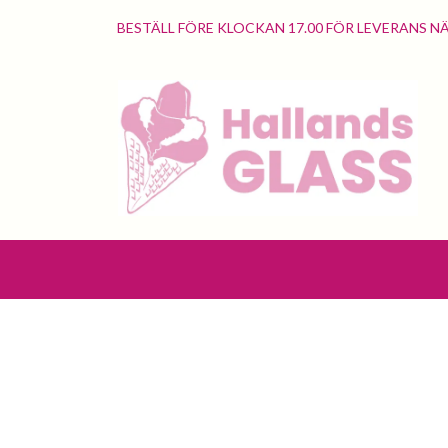
BESTÄLL FÖRE KLOCKAN 17.00 FÖR LEVERANS