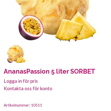
AnanasPassion 5 liter SORBET
Logga in för pris
Kontakta oss för konto
Artikelnummer:
10511