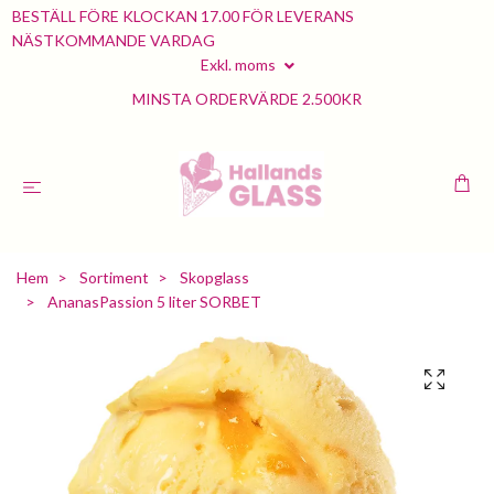
BESTÄLL FÖRE KLOCKAN 17.00 FÖR LEVERANS
NÄSTKOMMANDE VARDAG
Exkl. moms
MINSTA ORDERVÄRDE 2.500KR
Hem
Sortiment
Skopglass
AnanasPassion 5 liter SORBET