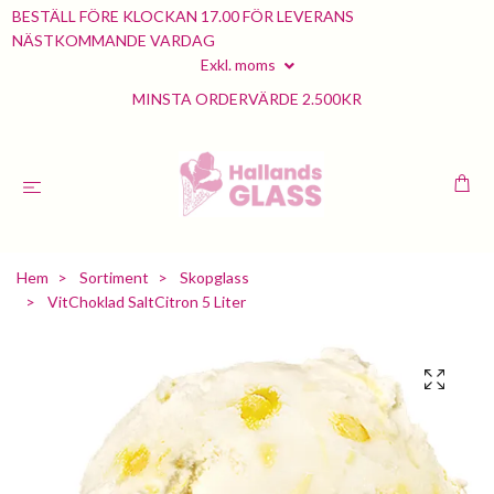
BESTÄLL FÖRE KLOCKAN 17.00 FÖR LEVERANS
NÄSTKOMMANDE VARDAG
Exkl. moms
MINSTA ORDERVÄRDE 2.500KR
Hem
Sortiment
Skopglass
VitChoklad SaltCitron 5 Liter