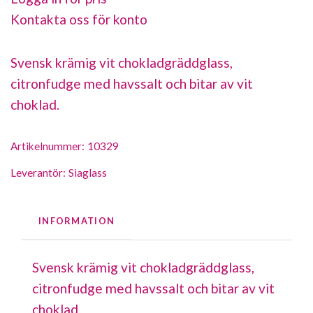
Kontakta oss för konto
Svensk krämig vit chokladgräddglass,
citronfudge med havssalt och bitar av vit
choklad.
Artikelnummer:
10329
Leverantör:
Siaglass
INFORMATION
Svensk krämig vit chokladgräddglass,
citronfudge med havssalt och bitar av vit
choklad.