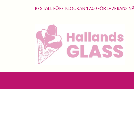
BESTÄLL FÖRE KLOCKAN 17.00 FÖR LEVERANS