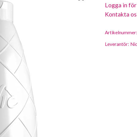
Logga in för
Kontakta os
Artikelnummer
Leverantör:
Ni